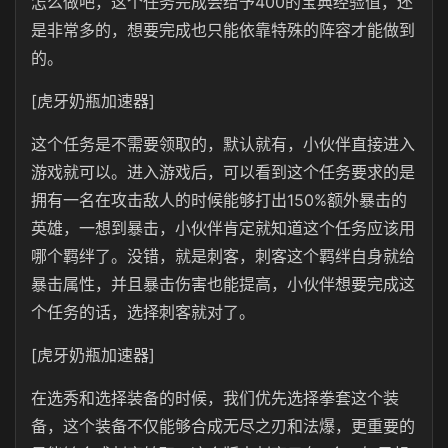
怎么做吧，这个任务完成会给予400的宝典经验值，还
是非常多的，想要完成也只能依靠特殊的阵容才能做到
的。
[虎牙奶瓶加速器]
这个任务是不需要领取的，默认就有，小伙伴直接进入
游戏就可以。进入游戏后，可以看到这个任务要求的是
拥有一名在攻击敌人的时候能够打出150%额外暴击的
英雄，一想到暴击，小伙伴肯定就知道这个任务应该用
哪个羁绊了。没错，就是刺客，刺客这个羁绊自身就给
暴击属性，并且暴击伤害也能提高，小伙伴想要完成这
个任务的话，选择刺客就对了。
[虎牙奶瓶加速器]
在选秀和选择装备的时候，我们优先选择拳套这个装
备，这个装备不仅能够合成无尽之刃和法爆，更重要的