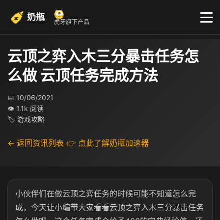
奶瓶
虎牙旗下产品
云顶之弈入木三分暴击任务怎
么做 云顶任务完成方法
📅 10/06/2021
👁 1.1k 阅读
🏷 游戏攻略
← 返回资讯列表
👉 点此了解奶瓶加速器
小伙伴们在做云顶之弈任务的时候可能不知道怎么完
成，今天让小编带大家看看云顶之弈入木三分暴击任务