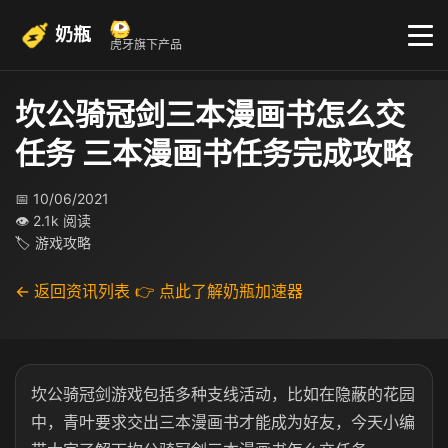
奶瓶
虎牙旗下产品
坎公骑冠剑三本漫画书怎么交
任务 三本漫画书任务完成攻略
📅 10/06/2021
👁 2.1k 阅读
🏷 游戏攻略
← 返回资讯列表
👉 点此了解奶瓶加速器
坎公骑冠剑游戏包括多种支线活动，比如在隐蔽的花园
中，青叶要求交出三本漫画书才能成为好友，今天小编