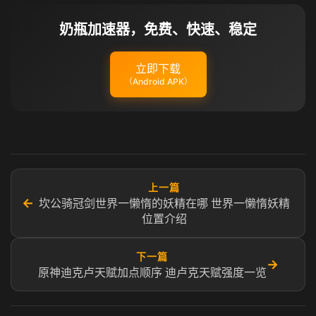
奶瓶加速器，免费、快速、稳定
立即下载
（Android APK）
上一篇
←
坎公骑冠剑世界一懒惰的妖精在哪 世界一懒惰妖精
位置介绍
下一篇
→
原神迪克卢天赋加点顺序 迪卢克天赋强度一览