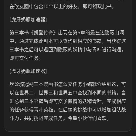
在砍友圈中包含10个以上的好友，即可领取此书。
[虎牙奶瓶加速器]
第三本书《凯登传奇》出现在第5章的最左边隐蔽山洞
中，通过完成此副本可以查询到相应的书籍，当获得这
三本书之后可以返回到隐蔽的妖精中与青叶进行沟通，
即可交付任务。
[虎牙奶瓶加速器]
坎公骑冠剑三本漫画书怎么交任务小编就介绍到这，可
以在世界二，世界三和世界五中查找到不同的书籍，当
汇总到三本书籍后即可交予懒惰的妖精青叶，完成相应
的任务获得青叶英雄，在后续的挑战中可以增加组队战
斗力，共同挑战完成任务。希望小伙伴们喜欢。