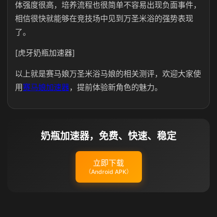
体强度很高，培养流程也很简单不容易出现负面事件，
相信很快就能够在竞技场中见到万圣米浴的强势表现
了。
[虎牙奶瓶加速器]
以上就是赛马娘万圣米浴马娘的相关测评，欢迎大家使
用
赛马娘加速器
，提前体验新角色的魅力。
奶瓶加速器，免费、快速、稳定
立即下载
（Android APK）