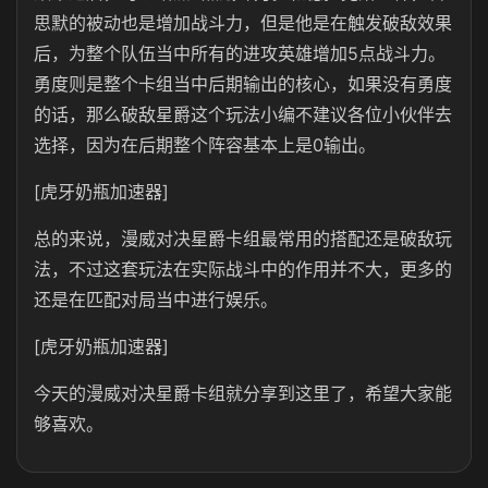
思默的被动也是增加战斗力，但是他是在触发破敌效果
后，为整个队伍当中所有的进攻英雄增加5点战斗力。
勇度则是整个卡组当中后期输出的核心，如果没有勇度
的话，那么破敌星爵这个玩法小编不建议各位小伙伴去
选择，因为在后期整个阵容基本上是0输出。
[虎牙奶瓶加速器]
总的来说，漫威对决星爵卡组最常用的搭配还是破敌玩
法，不过这套玩法在实际战斗中的作用并不大，更多的
还是在匹配对局当中进行娱乐。
[虎牙奶瓶加速器]
今天的漫威对决星爵卡组就分享到这里了，希望大家能
够喜欢。