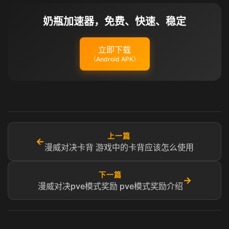
奶瓶加速器，免费、快速、稳定
立即下载
（Android APK）
上一篇
←
漫威对决卡背 游戏中的卡背应该怎么使用
下一篇
→
漫威对决pve模式奖励 pve模式奖励介绍