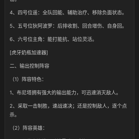
4、四号位遥：全队回能、辅助治疗、移除负面状态。
5、五号位狄阿波罗：后排收割、回合增伤、自身回。
6、六号位主角：能打能抗、站位灵活。
[虎牙奶瓶加速器]
二、输出控制阵容
（1）阵容特色：
1、布尼塔拥有强大的输出能力，可迅速消灭敌人。
2、采取一击制胜，速战速决；还是控制敌人，逐个点
杀。
（2）阵容英雄：