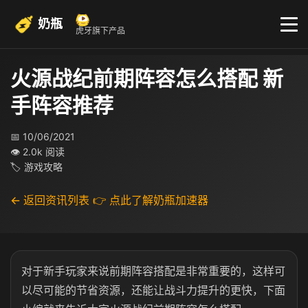
奶瓶
虎牙旗下产品
火源战纪前期阵容怎么搭配 新
手阵容推荐
📅 10/06/2021
👁 2.0k 阅读
🏷 游戏攻略
← 返回资讯列表
👉 点此了解奶瓶加速器
对于新手玩家来说前期阵容搭配是非常重要的，这样可
以尽可能的节省资源，还能让战斗力提升的更快，下面