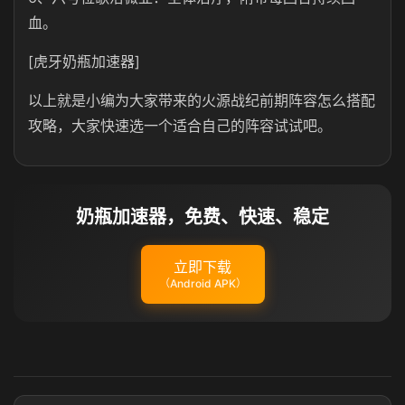
血。
[虎牙奶瓶加速器]
以上就是小编为大家带来的火源战纪前期阵容怎么搭配
攻略，大家快速选一个适合自己的阵容试试吧。
奶瓶加速器，免费、快速、稳定
立即下载
（Android APK）