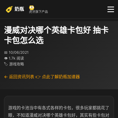
奶瓶
虎牙旗下产品
漫威对决哪个英雄卡包好 抽卡
卡包怎么选
📅 10/06/2021
👁 1.7k 阅读
🏷 游戏攻略
← 返回资讯列表
👉 点此了解奶瓶加速器
游戏的卡池当中有各式各样的卡包，很多玩家都挑花了
眼，不知道漫威对决哪个英雄卡包好，其实有些卡包对