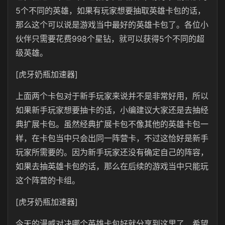
5个不同的英雄，如果有玩家想要抽取英雄卡包的话，
那么这个可以说是游戏当中最好的英雄卡包了。各位小
伙伴只需要花费998个星钻，就可以获得5个不同的超
级英雄。
[虎牙奶瓶加速器]
上面两个卡包对于新手玩家来说并不是非常好用，所以
如果新手玩家想要抽卡的话，小编建议大家还是去抽经
典扩展卡包。虽然经典扩展卡包不像其他的英雄卡包一
样，在卡包当中只会出同一阵营卡，不过这恰好是新手
玩家所需要的。因为新手玩家还没有确定自己的阵容，
如果去抽英雄卡包的话，那么在后续的游戏当中只能玩
这个阵营的卡组。
[虎牙奶瓶加速器]
今天的漫威对决哪个英雄卡包好就分享到这里了，希望