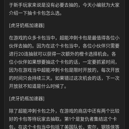
于新手玩家来说是没有必要去抽的，今天小编就为大家
介绍一下抽卡卡包怎么选。
[虎牙奶瓶加速器]
在游戏的众多卡包当中，超能冲刺卡包是最值得各位小
伙伴去抽的。因为在这个卡包当中，各位小伙伴只需要
进行20连抽就可以获得一次额外的橙卡选择机会。各
位小伙伴如果想要抽这个卡包的话，一定要抓紧时间，
因为在游戏当中超能冲刺卡包是限时开放的，每次开放
的时间只会持续三天。如果错过这次机会的话，下一次
开放就不知道是什么时候了。
[虎牙奶瓶加速器]
除了超能冲刺卡包之外，在游戏的商店中还有两个比较
好的卡包等待玩家去抽取。第1个是复仇者集结这个卡
包，在这个卡包当中包括了美国队长，索尔，钢铁侠等