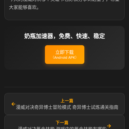
大家能够喜欢。
奶瓶加速器，免费、快速、稳定
立即下载
（Android APK）
上一篇
←
漫威对决奇异博士冒险模式 奇异博士试炼通关指南
下一篇
→