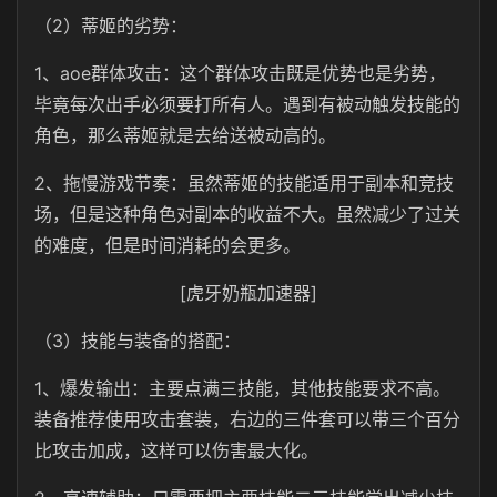
（2）蒂姬的劣势：
1、aoe群体攻击：这个群体攻击既是优势也是劣势，
毕竟每次出手必须要打所有人。遇到有被动触发技能的
角色，那么蒂姬就是去给送被动高的。
2、拖慢游戏节奏：虽然蒂姬的技能适用于副本和竞技
场，但是这种角色对副本的收益不大。虽然减少了过关
的难度，但是时间消耗的会更多。
[虎牙奶瓶加速器]
（3）技能与装备的搭配：
1、爆发输出：主要点满三技能，其他技能要求不高。
装备推荐使用攻击套装，右边的三件套可以带三个百分
比攻击加成，这样可以伤害最大化。