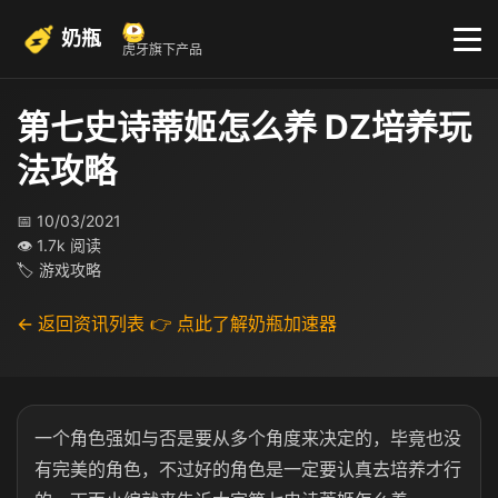
奶瓶
虎牙旗下产品
第七史诗蒂姬怎么养 DZ培养玩
法攻略
📅 10/03/2021
👁 1.7k 阅读
🏷 游戏攻略
← 返回资讯列表
👉 点此了解奶瓶加速器
一个角色强如与否是要从多个角度来决定的，毕竟也没
有完美的角色，不过好的角色是一定要认真去培养才行