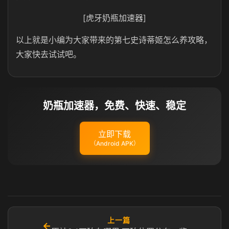
[虎牙奶瓶加速器]
以上就是小编为大家带来的第七史诗蒂姬怎么养攻略，
大家快去试试吧。
奶瓶加速器，免费、快速、稳定
立即下载
（Android APK）
上一篇
←