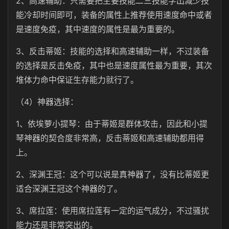
2、高速辅助：只需要把主要技能二三技能学出减少技
能冷却时间即可，装备的属性上推荐使用速度命中或者
是速度免疫，其中速度的属性是最为重要的。
3、反击蒂姬：技能的选择和高速辅助一样，不过装备
的选择是反击免疫，其中也是速度属性最为重要，其次
堆体力命中保证生存能力就行了。
（4）神器选择：
1、依埃萝小提琴：由于蒂姬是群体攻击，因此和小提
琴神器的契合度非常高，反击蒂姬和高速辅助都用得
上。
2、深渊王冠：这个可以说是真神器了，没有比蒂姬更
适合深渊王冠这个神器的了。
3、席拉莲：使用席拉莲有一定的运气成分，不过骚扰
能力还是非常突出的。