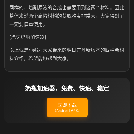
同样的，切削原液的合成也需要用到这两个材料。因此
整体来说两个高阶材料的获取难度非常大，大家得到了
一定要慎重使用。
[虎牙奶瓶加速器]
以上就是小编为大家带来的明日方舟新版本的四种新材
料介绍，希望能够帮到大家。
奶瓶加速器，免费、快速、稳定
立即下载
（Android APK）