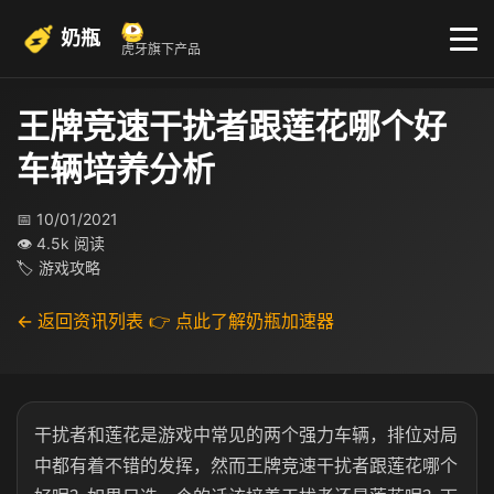
奶瓶
虎牙旗下产品
王牌竞速干扰者跟莲花哪个好
车辆培养分析
📅 10/01/2021
👁 4.5k 阅读
🏷 游戏攻略
← 返回资讯列表
👉 点此了解奶瓶加速器
干扰者和莲花是游戏中常见的两个强力车辆，排位对局
中都有着不错的发挥，然而王牌竞速干扰者跟莲花哪个