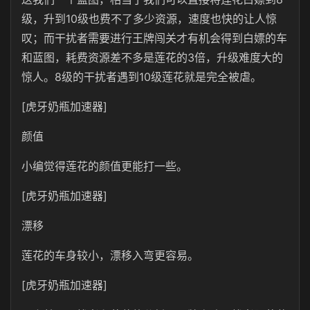
级，升到10级也费不了多少资源，速度也快的让人惊
叹；而干扰者需要进行王牌闯关才有机会得到白嫖的车
和蓝图，耗费资源差不多是莲花的3倍，升级难度大的
惊人。8级的干扰者遇到10级莲花就是完全被虐。
[虎牙奶瓶加速器]
颜值
小编觉得莲花的颜值更能打一些。
[虎牙奶瓶加速器]
漂移
莲花的车身较小，漂移入弯更容易。
[虎牙奶瓶加速器]