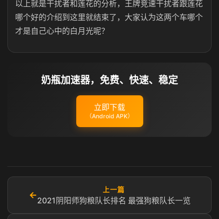
以上就是干扰者和莲花的分析，王牌竞速干扰者跟莲花
哪个好的介绍到这里就结束了，大家认为这两个车哪个
才是自己心中的白月光呢？
奶瓶加速器，免费、快速、稳定
立即下载
（Android APK）
上一篇
←
2021阴阳师狗粮队长排名 最强狗粮队长一览