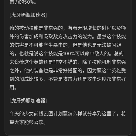
击力的50%。
[虎牙奶瓶加速器]
薇的被动技能是非常强的，有着无限增长的射程以及额
外的伤害加成和吸取敌方攻击力的能力。虽然这个技能
的伤害是不可能产生暴击的，但是他也是无法被闪避
的，也就是说这个技能是100%可以命中敌人的。总的
来说薇这个英雄还是非常不错的，除了技能机制非常强
之外，他的装备也是非常好搭配的，因为薇这个英雄受
到的加成比较多，不管是攻击力还是攻击速度都非常好
用。
[虎牙奶瓶加速器]
今天的少女前线云图计划薇怎么样就分享到这里了，希
望大家能够喜欢。