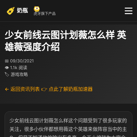
奶瓶
虎牙旗下产品
少女前线云图计划薇怎么样 英
雄薇强度介绍
📅 09/30/2021
👁 1.1k 阅读
🏷 游戏攻略
← 返回资讯列表
👉 点此了解奶瓶加速器
少女前线云图计划薇怎么样这个问题受到了很多玩家的
关注，很多小伙伴都想用薇这个英雄来做阵容当中的主