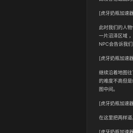
[虎牙奶瓶加速器
此时我们的人物
一片沼泽区域 
NPC会告诉我
[虎牙奶瓶加速器
继续沿着地图往
的难度不高但是
图中间。
[虎牙奶瓶加速器
在这里把两样道
[虎牙奶瓶加速器