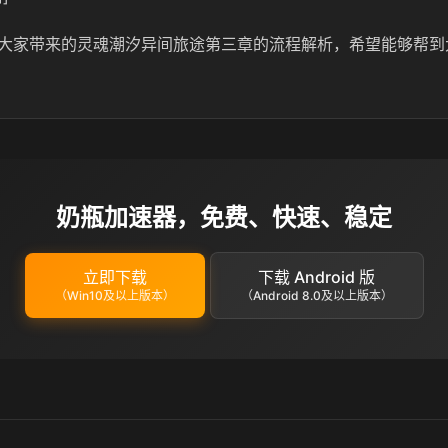
大家带来的灵魂潮汐异间旅途第三章的流程解析，希望能够帮到
奶瓶加速器，免费、快速、稳定
立即下载
下载 Android 版
（Win10及以上版本）
（Android 8.0及以上版本）