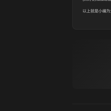
以上就是小编为