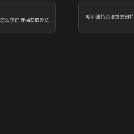
哈利波特魔法觉醒纽特
抽怎么获得 连抽获取办法