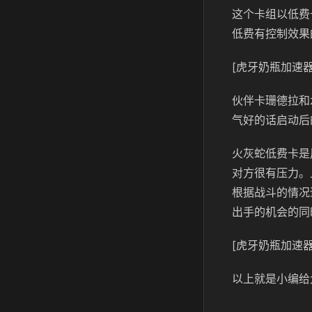
这个卡组以低费
低费有控制效果
[虎牙奶瓶加速器
伙伴卡珊德拉和
气好的话启动后
火灰蛇低费卡是
对方很有压力。
根据战斗的情况
出手的机会的同
[虎牙奶瓶加速器
以上就是小编给