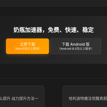
奶瓶加速器，免费、快速、稳定
立即下载
下载 Android 版
（Win10及以上版本）
（Android 8.0及以上版本）
么提升 战力提升方法一
哈利波特魔法觉醒真假