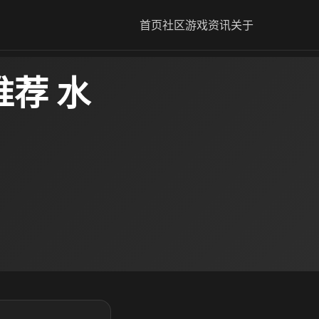
首页
社区
游戏资讯
关于
荐 水