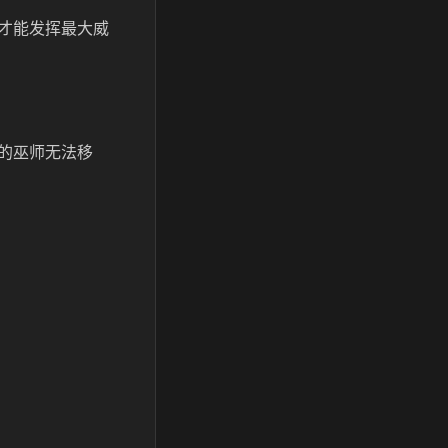
才能发挥最大威
的巫师无法移