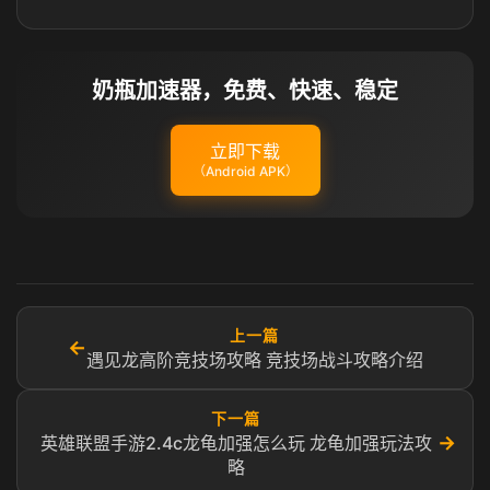
奶瓶加速器，免费、快速、稳定
立即下载
（Android APK）
上一篇
←
遇见龙高阶竞技场攻略 竞技场战斗攻略介绍
下一篇
→
英雄联盟手游2.4c龙龟加强怎么玩 龙龟加强玩法攻
略