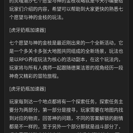
的灵魂潮汐七个愿望与神的金枝攻略就是今天小编要给
玩家们介绍的内容，希望可以帮助到大家更快的熟悉七
个愿望与神的金枝的玩法。
[虎牙奶瓶加速器]
七个愿望与神的金枝是最近刚出来的一个全新活动，它
是一个多关卡多张大地图共同组成的全新场景，玩法也
是以RPG养成玩法为核心的活动副本，在这个玩法内，
玩家将与所有人偶师一起跟随德莱洁恩的视角经历一段
神奇又精彩的冒险旅程。
[虎牙奶瓶加速器]
玩家每到达一个地点都将有一个探索任务，探索任务主
要分为两部分，第一部分是搜寻，玩家需要在地图内找
到对应的物资，回答神的问题，不同的答案解锁的剧情
都是不一样的，至于另外一个部分那就是战斗部分了，