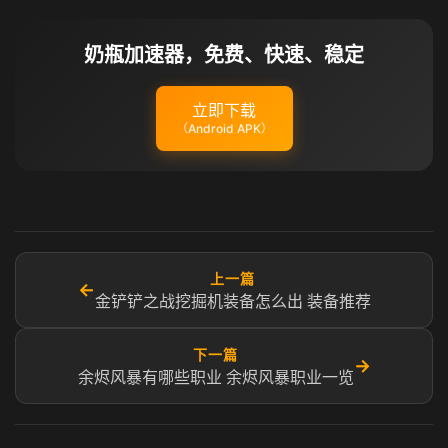
奶瓶加速器，免费、快速、稳定
立即下载
（Android APK）
上一篇
←
金铲铲之战挖掘机装备怎么出 装备推荐
下一篇
→
余烬风暴有哪些职业 余烬风暴职业一览