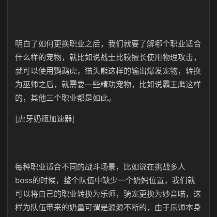
明白了如何更换职业之后，我们就要了解哪个职业适合
什么样的宠物，就比如说战士比较擅长使用物理攻击，
就可以使用鹦鹉虎，猫头熊这样的输出爆发宠物，转换
为巫师之后，就需要一些精功宠物，比如说霸王鹰这样
的，其他三个职业都是如此。
[虎牙奶瓶加速器]
每种职业适合不同的战斗场景，比如说在挑战多人
boss的时候，整个队伍中缺少一个奶妈位置，我们就
可以将自己的职业转换为乐师，骑宠更换为妙音喵，这
样为队伍带来的奶量可谓是源源不断的，由于乐师本身