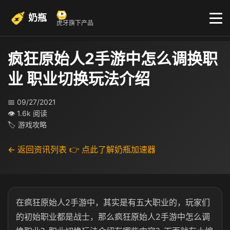
奶瓶
虎牙旗下产品
疯狂原始人2手游中怎么调换职
业 职业切换玩法介绍
📅 09/27/2021
👁 1.6k 阅读
🏷 游戏攻略
← 返回资讯列表
👉 点此了解奶瓶加速器
在疯狂原始人2手游中，其实是有五大职业的，玩家们
的初始职业都是战士，那么疯狂原始人2手游中怎么调