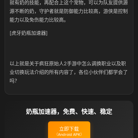
就有奶的技能，再配合上这个宠物，可以为队友提供源
源不断的奶，守护者就是防御能力比较高，游侠是控制
能力以及免伤能力比较高。
[虎牙奶瓶加速器]
以上就是关于疯狂原始人2手游中怎么调换职业以及职
业切换玩法介绍的所有内容了，各位小伙伴们都学会了
吗？
奶瓶加速器，免费、快速、稳定
立即下载
（Android APK）