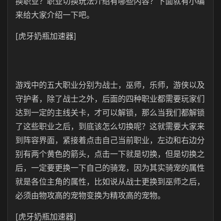
换职业？职业切换玩法介绍有哪些内容？下面就有小编
来给大家介绍一下吧。
[虎牙奶瓶加速器]
游戏中的五大职业分别为战士，巫师，乐师，游侠以及
守护者，除了战士之外，后面的四种职业都需要玩家们
达到一定的主线关卡，才可以解锁，那么当我们都解锁
了这些职业之后，到底该怎么切换呢？这就需要大家来
到阵容界面，紧接着点击自己当前职业，左边和右边分
别有两个黄色的箭头，点击一下就是切换，但是切换之
后，一定要更换一下自己的骑宠，因为其实骑宠的属性
就是各位主角的属性，比如说从战士更换到巫师之后，
必须由物攻高的宠物变换为精攻高的宠物。
[虎牙奶瓶加速器]