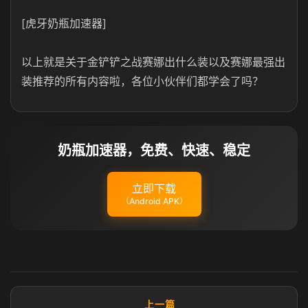
[虎牙奶瓶加速器]
以上就是关于金铲铲之战赛娜出什么装以及赛娜最强出
装推荐的所有内容啦，各位小伙伴们都学会了吗？
奶瓶加速器，免费、快速、稳定
立即下载
（Android APK）
上一篇