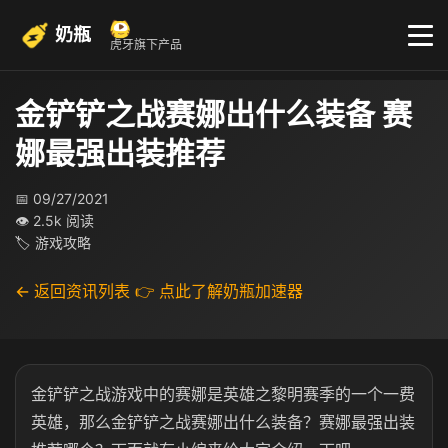
奶瓶
虎牙旗下产品
金铲铲之战赛娜出什么装备 赛
娜最强出装推荐
📅 09/27/2021
👁 2.5k 阅读
🏷 游戏攻略
← 返回资讯列表
👉 点此了解奶瓶加速器
金铲铲之战游戏中的赛娜是英雄之黎明赛季的一个一费
英雄，那么金铲铲之战赛娜出什么装备？赛娜最强出装