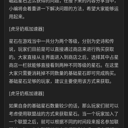
崛起星石怎么获得的问题，在接下来的内容分享当中，
小编将会着重讲一下解决问题的方法，希望大家能够运
用起来。
[虎牙奶瓶加速器]
星石在游戏当中一共分为两个等级，分别为史诗和传
说，玩家们目前是可以直接通过商店来进行购买获取
的。大家直接从主界面进入到商店之后，选择其中占星
商店一栏就能够直接看到两种不同等级的星石。在这里
大家只需要消耗掉不同数量的基础星石即可完成购买。
基础星石足够的玩家，建议主要使用该方式来获取。
[虎牙奶瓶加速器]
如果自身的基础星石数量较少的话，那么玩家们就可以
考虑使用联盟战的方式来获取星石。当一个玩家加入了
一个联盟之后，就可以根据不同的时间段来报名参加联