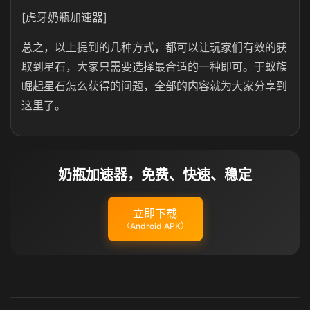
[虎牙奶瓶加速器]
总之，以上提到的几种方式，都可以让玩家们有效的获
取到星石，大家只需要选择最合适的一种即可。于蚁族
崛起星石怎么获得的问题，全部的内容就为大家分享到
这里了。
奶瓶加速器，免费、快速、稳定
立即下载
（Android APK）