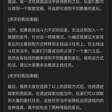
盟战，每一次在联盟战当中获得胜利之后，玩家们都可
以得到一个联盟宝箱，开启即可得到不同数量的星石。
[虎牙奶瓶加速器]
当然，如果自身战斗力不足的玩家，无法达到加入一个
联盟的条件，针对这一特殊情况，小编还是建议大家将
星石的主要获取方式转移到主线战斗任务上。在主线战
斗任务当中，玩家们只要成功的占领了一个巢穴之后，
依然会有较低的概率得到不同数量的星石。使用该方式
的话，建议大家要多去推进主线任务。
[虎牙奶瓶加速器]
最后，推荐大家在选择了以上的获取方式后，也将遗迹
探索利用起来。在遗迹探索功能当中，玩家们可以领取
到大量的委托任务，这些任务当中会随机出现游戏内的
各种道具，其中就包含了两种等级的星石。