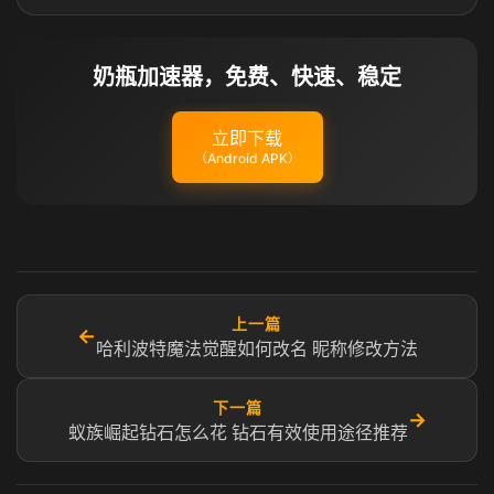
奶瓶加速器，免费、快速、稳定
立即下载
（Android APK）
上一篇
←
哈利波特魔法觉醒如何改名 昵称修改方法
下一篇
→
蚁族崛起钻石怎么花 钻石有效使用途径推荐