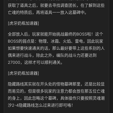
获取了道具之后，就要去寻找调查团长，在了解到这些
亡魂的特质后，再将道具一一放入这墓碑中。
[虎牙奶瓶加速器]
全部放入后，玩家就能开始挑战最终的BOSS啦！这个
BOSS的弱点是：物理、冰霜、火焰、雷电，因此玩家
如果想要快速通关的话，那么最好要带上这些系别的人
偶来进行战斗，除此之外，编队的战斗力还要达到
27000，这样才可以顺利通关。
[虎牙奶瓶加速器]
隐藏路线其实就在开头处的怪物墓碑那里，还是比较显
而易见的，但是很多玩家的注意力都会放在那五位亡魂
的身上，因此忽略这个墓碑，具体操作只要按照灵魂潮
汐2-4隐藏路线怎么过来进行即可咯！