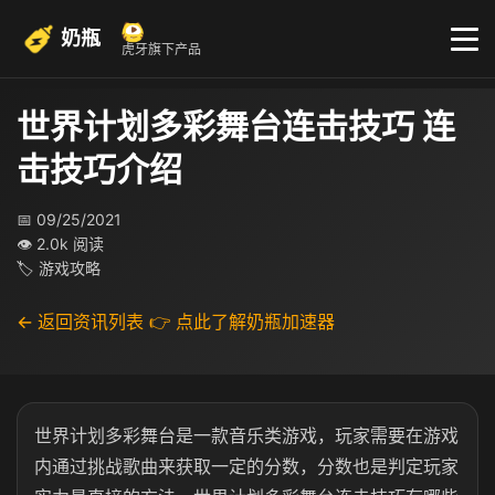
奶瓶
虎牙旗下产品
世界计划多彩舞台连击技巧 连
击技巧介绍
📅 09/25/2021
👁 2.0k 阅读
🏷 游戏攻略
← 返回资讯列表
👉 点此了解奶瓶加速器
世界计划多彩舞台是一款音乐类游戏，玩家需要在游戏
内通过挑战歌曲来获取一定的分数，分数也是判定玩家