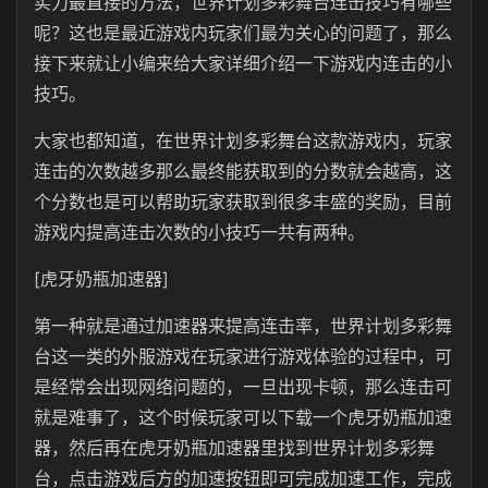
实力最直接的方法，世界计划多彩舞台连击技巧有哪些
呢？这也是最近游戏内玩家们最为关心的问题了，那么
接下来就让小编来给大家详细介绍一下游戏内连击的小
技巧。
大家也都知道，在世界计划多彩舞台这款游戏内，玩家
连击的次数越多那么最终能获取到的分数就会越高，这
个分数也是可以帮助玩家获取到很多丰盛的奖励，目前
游戏内提高连击次数的小技巧一共有两种。
[虎牙奶瓶加速器]
第一种就是通过加速器来提高连击率，世界计划多彩舞
台这一类的外服游戏在玩家进行游戏体验的过程中，可
是经常会出现网络问题的，一旦出现卡顿，那么连击可
就是难事了，这个时候玩家可以下载一个虎牙奶瓶加速
器，然后再在虎牙奶瓶加速器里找到世界计划多彩舞
台，点击游戏后方的加速按钮即可完成加速工作，完成