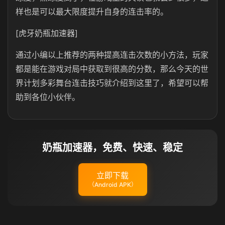
样也是可以最大限度提升自身的连击率的。
[虎牙奶瓶加速器]
通过小编以上推荐的两种提高连击次数的小方法，玩家
都是能在游戏对局中获取到很高的分数，那么今天的世
界计划多彩舞台连击技巧就介绍到这里了，希望可以帮
助到各位小伙伴。
奶瓶加速器，免费、快速、稳定
立即下载
（Android APK）