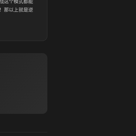
战这个模式都能
！那以上就是逆