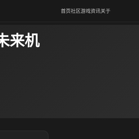
首页
社区
游戏资讯
关于
未来机