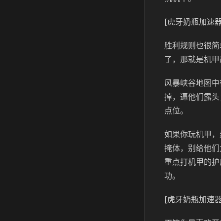
[虎牙奶瓶加速器
胜利规则也很简
了，那就是机甲
风暴峡谷地图中
掉，逼他们露头
点位。
如果你玩机甲，
掩体，别给他们
重点打机甲的护
功。
[虎牙奶瓶加速器