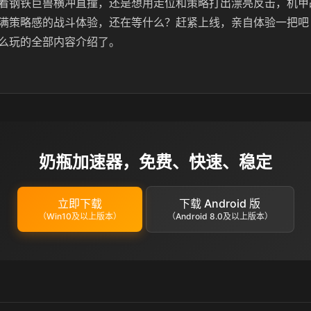
着钢铁巨兽横冲直撞，还是想用走位和策略打出漂亮反击，机甲
满策略感的战斗体验，还在等什么？赶紧上线，亲自体验一把吧
么玩的全部内容介绍了。
奶瓶加速器，免费、快速、稳定
立即下载
下载 Android 版
（Win10及以上版本）
（Android 8.0及以上版本）