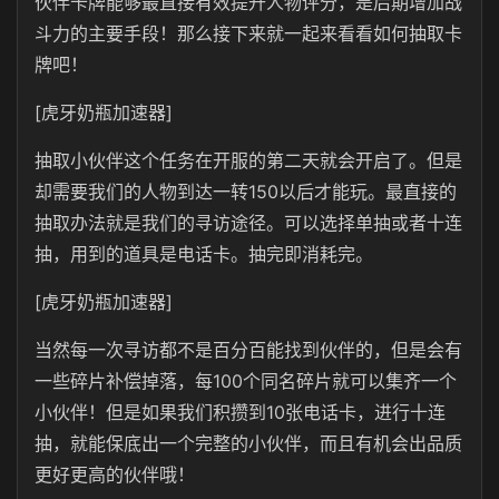
伙伴卡牌能够最直接有效提升人物评分，是后期增加战
斗力的主要手段！那么接下来就一起来看看如何抽取卡
牌吧！
[虎牙奶瓶加速器]
抽取小伙伴这个任务在开服的第二天就会开启了。但是
却需要我们的人物到达一转150以后才能玩。最直接的
抽取办法就是我们的寻访途径。可以选择单抽或者十连
抽，用到的道具是电话卡。抽完即消耗完。
[虎牙奶瓶加速器]
当然每一次寻访都不是百分百能找到伙伴的，但是会有
一些碎片补偿掉落，每100个同名碎片就可以集齐一个
小伙伴！但是如果我们积攒到10张电话卡，进行十连
抽，就能保底出一个完整的小伙伴，而且有机会出品质
更好更高的伙伴哦！