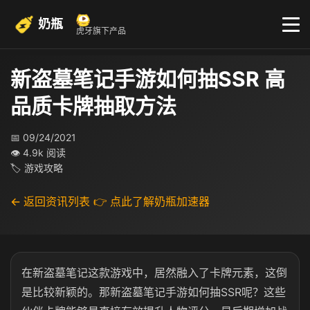
奶瓶
虎牙旗下产品
新盗墓笔记手游如何抽SSR 高
品质卡牌抽取方法
📅 09/24/2021
👁 4.9k 阅读
🏷 游戏攻略
← 返回资讯列表
👉 点此了解奶瓶加速器
在新盗墓笔记这款游戏中，居然融入了卡牌元素，这倒
是比较新颖的。那新盗墓笔记手游如何抽SSR呢？这些