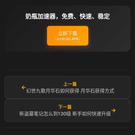
奶瓶加速器，免费、快速、稳定
立即下载
（Android APK）
上一篇
←
幻世九歌月华石如何获得 月华石获得方式
下一篇
→
新盗墓笔记怎么到130级 新手如何快速升级