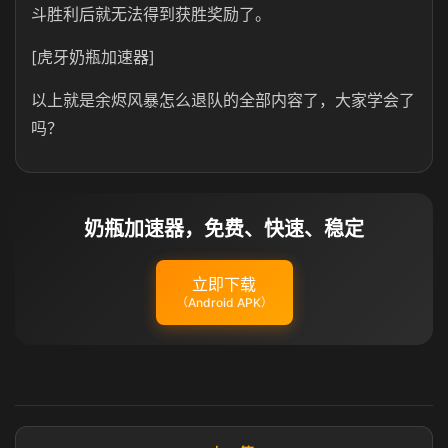
斗胜利后就无法得到获胜奖励了。
[虎牙奶瓶加速器]
以上就是余烬风暴怎么退队的全部内容了，大家学会了
吗？
奶瓶加速器，免费、快速、稳定
立即下载
（Android APK）