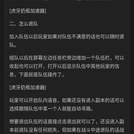
[虎牙奶瓶加速器]
二、怎么退队
加入队伍以后玩家如果对队伍不满意的话也可以随时退
队。
组队以后在屏幕左边任务栏旁边增加一个队伍栏，可以
收起也可以打开，打开以后显示队伍中其他玩家的信
息，下面就是队伍操作了。
[虎牙奶瓶加速器]
玩家可以开启队内语音，如果还没有进入副本的话可以
选择跟随队伍中某一个人就能自动寻路。
想要退出队伍的话直接点击退出就可以了，还没进入副
本前退队没有任何损失，但如果在战斗中途退队的话战