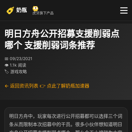
奶瓶
虎牙旗下产品
明日方舟公开招募支援削弱点
哪个 支援削弱词条推荐
📅 09/23/2021
👁 1.1k 阅读
🏷 游戏攻略
← 返回资讯列表
👉 点此了解奶瓶加速器
明日方舟中，玩家每次进行公开招募都可以选择三个词
条从而限制本次招募中的干员。很多小伙伴想知道明日