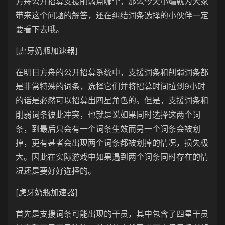
方舟公开招募支援削弱点哪个，那么今天小编就为大家
带来这个问题的解答，还在纠结词条选择的小伙伴一定
要看下去哦。
[虎牙奶瓶加速器]
在明日方舟的公开招募系统中，支援词条和削弱词条都
是非常特殊的词条，选择它们并将招募时间拉到9小时
的话是必然可以招募出四星角色的。但是，支援词条和
削弱词条彼此冲突，也就是说如果同时选择这两个词
条，到最后只会有一个词条生效而另一个词条会被划
掉，更有甚者会出现两个词条都被划掉的情况，损失极
大。因此在实际游戏中如果遇到两个词条同时存在的情
况还是要好好选择的。
[虎牙奶瓶加速器]
首先是支援词条可能出现的干员，其中包含了四星干员