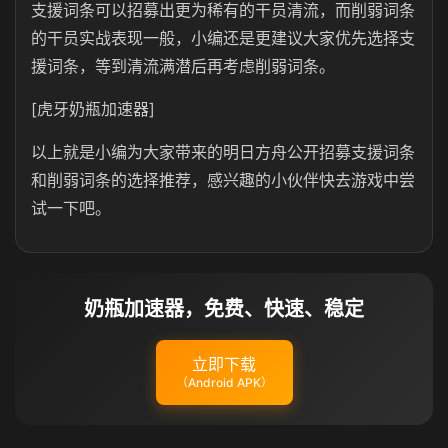
支援词条可以招募出更为稀有的干员清流，而削弱词条
的干员实战表现一般，小编还是更建议大家优先选择支
援词条，等到清流满潜后再考虑削弱词条。
[虎牙奶瓶加速器]
以上就是小编为大家带来的明日方舟公开招募支援词条
和削弱词条的选择推荐，感兴趣的小伙伴快去游戏中尝
试一下吧。
奶瓶加速器，免费、快速、稳定
立即下载
（Android APK）