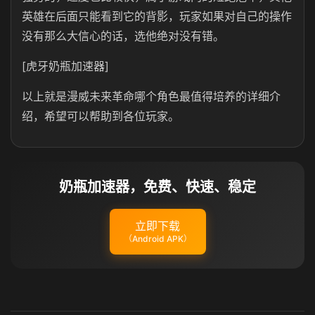
英雄在后面只能看到它的背影，玩家如果对自己的操作
没有那么大信心的话，选他绝对没有错。
[虎牙奶瓶加速器]
以上就是漫威未来革命哪个角色最值得培养的详细介
绍，希望可以帮助到各位玩家。
奶瓶加速器，免费、快速、稳定
立即下载
（Android APK）