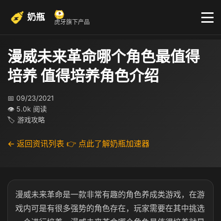
奶瓶
虎牙旗下产品
漫威未来革命哪个角色最值得
培养 值得培养角色介绍
📅 09/23/2021
👁 5.0k 阅读
🏷 游戏攻略
← 返回资讯列表
👉 点此了解奶瓶加速器
漫威未来革命是一款非常有趣的角色养成类游戏，在游
戏内可是有很多强势的角色存在，玩家需要在其中挑选