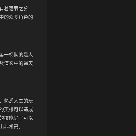
有着强弱之分
中的众多角色的
第一梯队的是人
及道玄中的通天
，熟悉人杰的玩
的英雄可以造成
的技能除了可以
出非常高。