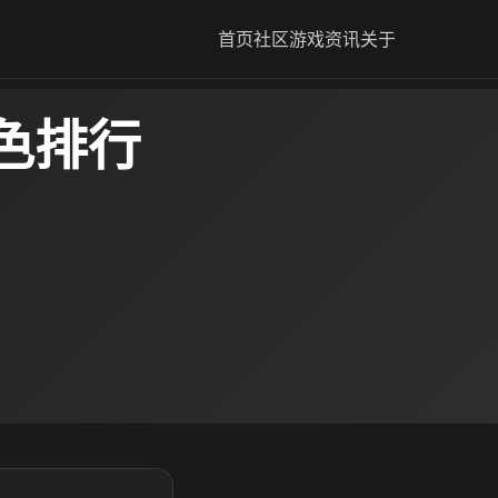
首页
社区
游戏资讯
关于
色排行