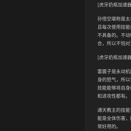
[虎牙奶瓶加速器
孙悟空堪称是太
且每次使用技能
不具备的。不动
合，所以不怕对
[虎牙奶瓶加速器
雷震子是永动机
身的怒气，所以
技能能够将自身
和进攻性都有。
通天教主的技能
能是全体伤害，
常好用的。