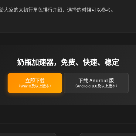
给大家的太初行角色排行介绍，选择的时候可以参考。
奶瓶加速器，免费、快速、稳定
立即下载
下载 Android 版
（Win10及以上版本）
（Android 8.0及以上版本）