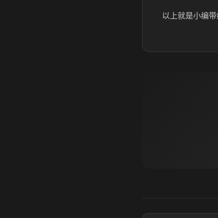
以上就是小编带