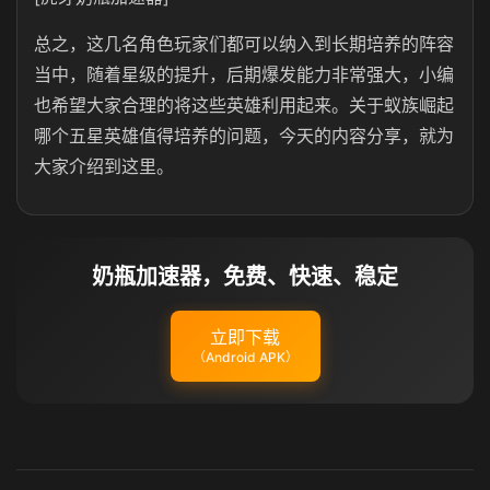
总之，这几名角色玩家们都可以纳入到长期培养的阵容
当中，随着星级的提升，后期爆发能力非常强大，小编
也希望大家合理的将这些英雄利用起来。关于蚁族崛起
哪个五星英雄值得培养的问题，今天的内容分享，就为
大家介绍到这里。
奶瓶加速器，免费、快速、稳定
立即下载
（Android APK）