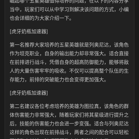
崛起哪个五星英雄值得培养的问题，在以下的内容分享
当中，玩家们可以从中学习到解决该问题的方式，小编
也会详细的为大家介绍一下。
[虎牙奶瓶加速器]
第一名推荐大家培养的五星英雄就是列奥尼达，该角色
作为坦克职业，自身的输出能力却非常强大。适合直接
在前排进行战斗，凭借自身的超高防御能力，能够将敌
人的大量伤害牢牢的吸收。不仅可以提高整个队伍的生
存能力，前排的突破能力也会变得更加强大。
[虎牙奶瓶加速器]
第二名建议各位考虑培养的英雄为图拉真，该角色的群
体伤害能力非常强大，随着玩家们将其星级进行提升之
后，技能的伤害能力也会进一步变强。适合与列奥尼达
这样的角色出现在前排战斗，两者之间的配合可以轻松