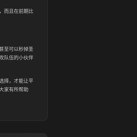
，而且在前期比
甚至可以秒掉圣
攻队伍的小伙伴
选择，才能让平
大家有所帮助