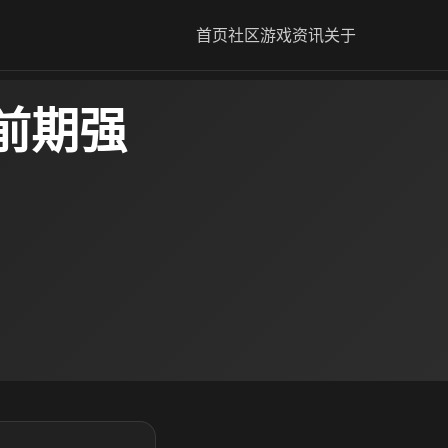
首页
社区
游戏资讯
关于
前期强