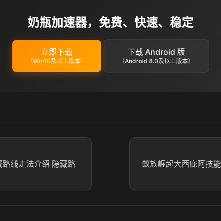
奶瓶加速器，免费、快速、稳定
立即下载
下载 Android 版
（Win10及以上版本）
（Android 8.0及以上版本）
藏路线走法介绍 隐藏路
蚁族崛起大西庇阿技能