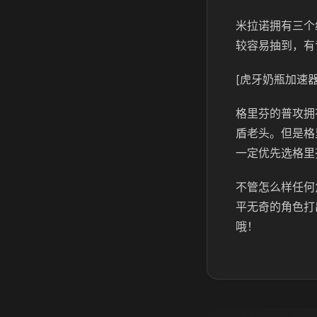
米拉诺拥有三个
较容易抽到，有
[虎牙奶瓶加速器
格里芬的普攻拥
盾老头。但是格
一定优先选格里
不管怎么样任何
平无奇的角色打
哦！