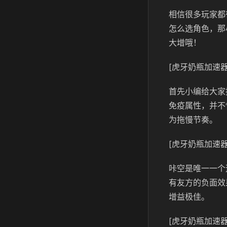
相信很多玩家都
怎么选角色，那
大增哦！
[虎牙奶瓶加速器
首先小编给大家
免疫属性，并不
为拖慢节奏。
[虎牙奶瓶加速器
咔空是唯一一个
有友方的负面效
增益极佳。
[虎牙奶瓶加速器