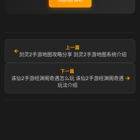
（Android APK）
上一篇
←
剑灵2手游地图攻略分享 剑灵2手游地图系统介绍
下一篇
→
诛仙2手游经渊阁奇遇怎么玩 诛仙2手游经渊阁奇遇
玩法介绍