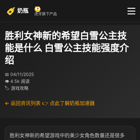
奶瓶
虎牙旗下产品
胜利女神新的希望白雪公主技
能是什么 白雪公主技能强度介
绍
📅 04/11/2025
👁 4.5k 阅读
🏷 游戏攻略
← 返回资讯列表
👉 点此了解奶瓶加速器
胜利女神新的希望游戏中的美少女角色数量还是很多