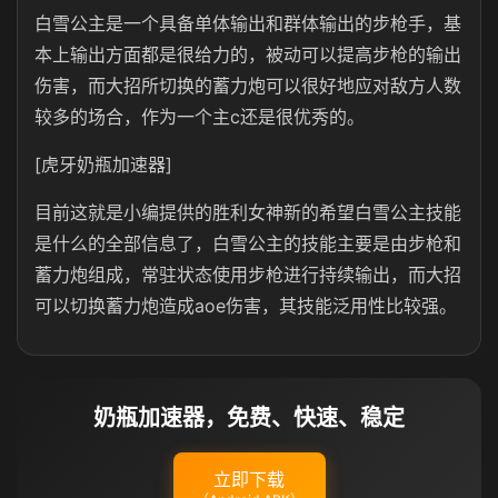
白雪公主是一个具备单体输出和群体输出的步枪手，基
本上输出方面都是很给力的，被动可以提高步枪的输出
伤害，而大招所切换的蓄力炮可以很好地应对敌方人数
较多的场合，作为一个主c还是很优秀的。
[虎牙奶瓶加速器]
目前这就是小编提供的胜利女神新的希望白雪公主技能
是什么的全部信息了，白雪公主的技能主要是由步枪和
蓄力炮组成，常驻状态使用步枪进行持续输出，而大招
可以切换蓄力炮造成aoe伤害，其技能泛用性比较强。
奶瓶加速器，免费、快速、稳定
立即下载