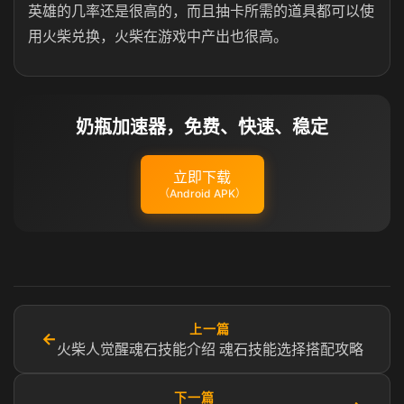
英雄的几率还是很高的，而且抽卡所需的道具都可以使
用火柴兑换，火柴在游戏中产出也很高。
奶瓶加速器，免费、快速、稳定
立即下载
（Android APK）
上一篇
←
火柴人觉醒魂石技能介绍 魂石技能选择搭配攻略
下一篇