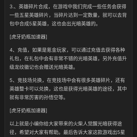
3.、英雄碎片合成，在游戏中我们完成一些任务会获得
一些五星英雄碎片，当碎片达到一定数量，就可以去背
包中合成5星英雄，这也会出光暗英雄的。
[虎牙奶瓶加速器]
4、充值，如果是氪金玩家，可以通过充值去获得各种
礼包，在礼包中会有非常不错的光暗英雄，另外充值升
级龙纹徽记也会赠送光暗英雄。
5、竞技场兑换，在竞技场中会有很多英雄碎片，还有
英雄整卡可以兑换，这也是获得光暗英雄的途径，其中
就有非常厉害的孙悟空等。
[虎牙奶瓶加速器]
以上就是小编你给大家带来的火柴人觉醒光暗获得途
径，希望对大家有帮助。最后告诉大家这款游戏出5星