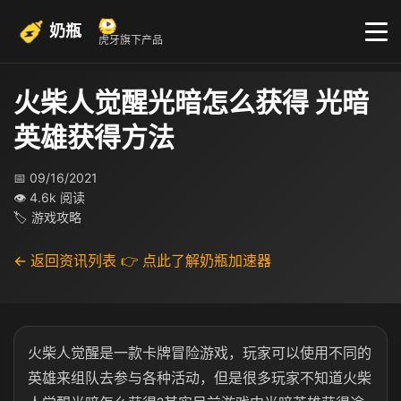
奶瓶
虎牙旗下产品
火柴人觉醒光暗怎么获得 光暗
英雄获得方法
📅 09/16/2021
👁 4.6k 阅读
🏷 游戏攻略
← 返回资讯列表
👉 点此了解奶瓶加速器
火柴人觉醒是一款卡牌冒险游戏，玩家可以使用不同的
英雄来组队去参与各种活动，但是很多玩家不知道火柴