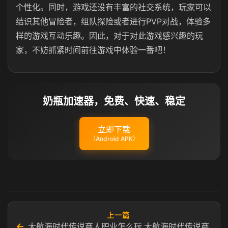
个性化。同时，游戏还设有丰富的社交系统，玩家可以
结识其他冒险者，组队探险或者进行PVP对战，体验多
样的游戏互动乐趣。因此，对于对此游戏感兴趣的玩
家，不妨抓紧时间前往游戏中体验一番吧！
奶瓶加速器，免费、快速、稳定
立即下载
（Android APK）
上一篇
←
大航海时代传说商人职业怎么玩 大航海时代传说商