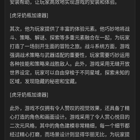
安装帮助，让玩家高效地实现游戏的安装和体验。
[虎牙奶瓶加速器]
其次，他为玩家提供了丰富的体验元素。他巧妙地将战
斗、策略、解谜、探索等多重元素融合在一起，为玩家
打造了一场别开生面的冒险之旅。战斗系统方面，游戏
强调战术策略与武器适配的重要性，玩家需要巧妙运用
各种技能和策略来战胜敌人。此外，游戏采用无缝开放
世界设定，玩家可以自由穿梭于不同星域，探索未知的
区域，发现隐藏的秘密和宝藏。
[虎牙奶瓶加速器]
此外，游戏不仅拥有令人赞叹的视觉效果，还具备了精
心打造的角色和画面设计。游戏采用了令人赏心悦目的
二次元风格，其中的角色建模非常精细，每一个细节都
经过精心打磨，而场景设计则显得华丽无比，为玩家提