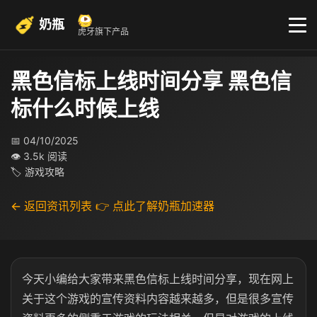
奶瓶
虎牙旗下产品
黑色信标上线时间分享 黑色信
标什么时候上线
📅 04/10/2025
👁 3.5k 阅读
🏷 游戏攻略
← 返回资讯列表
👉 点此了解奶瓶加速器
今天小编给大家带来黑色信标上线时间分享，现在网上
关于这个游戏的宣传资料内容越来越多，但是很多宣传