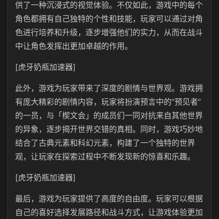
供了一种沉浸式的视觉体验。不仅如此，游戏中的每个
角色都拥有自己独特的个性和技能，玩家可以通过对角
色进行培养和升级，逐步增强他们的实力，从而在战斗
中让角色发挥出更加卓越的作用。
[虎牙奶瓶加速器]
此外，游戏为玩家带来了深度的剧情与世界观。游戏拥
有庞大精彩的剧情内容，玩家将扮演预言中的“预见者”
的一员，与「楔文会」的成员们一同对抗来自其他世界
的异象，逐步揭开世界交错的真相。同时，游戏巧妙地
结合了古典元素和科幻元素，构建了一个独特的世界
观，让玩家在探索过程中不断发现新的惊喜和乐趣。
[虎牙奶瓶加速器]
最后，游戏为玩家提供了高度的自由度。玩家可以根据
自己的喜好选择发展路径和战斗方式，让游戏体验更加