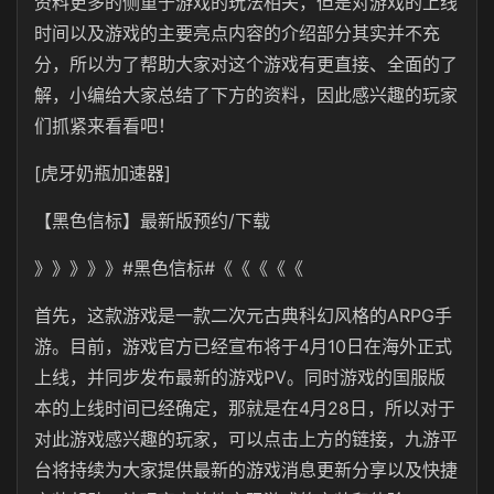
资料更多的侧重于游戏的玩法相关，但是对游戏的上线
时间以及游戏的主要亮点内容的介绍部分其实并不充
分，所以为了帮助大家对这个游戏有更直接、全面的了
解，小编给大家总结了下方的资料，因此感兴趣的玩家
们抓紧来看看吧！
[虎牙奶瓶加速器]
【黑色信标】最新版预约/下载
》》》》》#黑色信标#《《《《《
首先，这款游戏是一款二次元古典科幻风格的ARPG手
游。目前，游戏官方已经宣布将于4月10日在海外正式
上线，并同步发布最新的游戏PV。同时游戏的国服版
本的上线时间已经确定，那就是在4月28日，所以对于
对此游戏感兴趣的玩家，可以点击上方的链接，九游平
台将持续为大家提供最新的游戏消息更新分享以及快捷