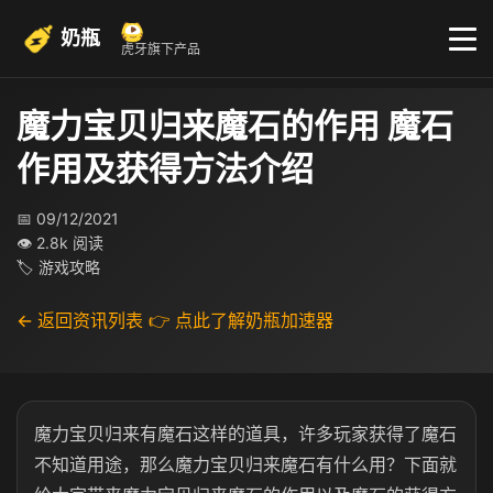
奶瓶
虎牙旗下产品
魔力宝贝归来魔石的作用 魔石
作用及获得方法介绍
📅 09/12/2021
👁 2.8k 阅读
🏷 游戏攻略
← 返回资讯列表
👉 点此了解奶瓶加速器
魔力宝贝归来有魔石这样的道具，许多玩家获得了魔石
不知道用途，那么魔力宝贝归来魔石有什么用？下面就