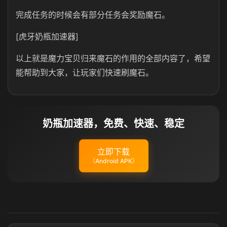
完成任务的时候会有部分任务会奖励魔石。
[虎牙奶瓶加速器]
以上就是魔力宝贝归来魔石的作用的全部内容了，希望
能帮助到大家，让玩家们快速刷魔石。
奶瓶加速器，免费、快速、稳定
立即下载
（Android APK）