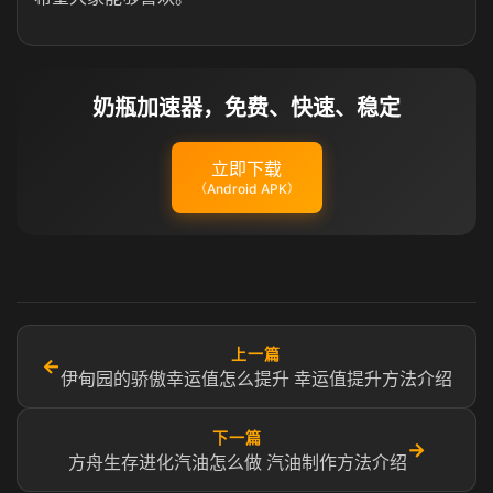
奶瓶加速器，免费、快速、稳定
立即下载
（Android APK）
上一篇
←
伊甸园的骄傲幸运值怎么提升 幸运值提升方法介绍
下一篇
→
方舟生存进化汽油怎么做 汽油制作方法介绍