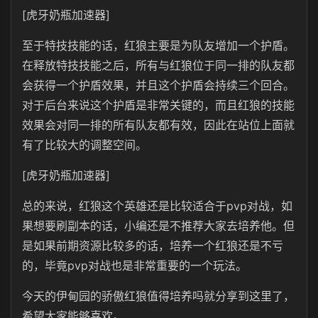
[虎牙奶瓶加速器]
至于特技技能的话，红狼主要是为队友增加一个护盾。
在释放特技技能之后，所有与红狼位于同一排的队友都
会获得一个护盾效果，并且这个护盾会持续三个回合。
对于后台来说这个护盾是非常关键的，而且红狼的技能
效果会对同一排的所有队友都有效，因此在站位上面就
有了比较大的调整空间。
[虎牙奶瓶加速器]
总的来说，红狼这个英雄还是比较适合于pvp对战，如
果想要刷副本的话，小编还是不推荐大家去培养他。但
是如果前期资源比较多的话，培养一个红狼还是不亏
的，毕竟pvp对战也是非常重要的一个玩法。
今天的伊甸园的骄傲红狼值得培养吗就分享到这里了，
希望大家能够喜欢。