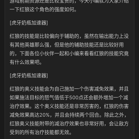
游戏前期资源还是比较宝贵的，今天小编就为大家介绍
一下红狼这个角色的强度如何。
[虎牙奶瓶加速器]
红狼的技能是比较偏向于辅助的，虽然在输出能力上没
有其他英雄那么强，但是他的辅助技能还是比较好用
的，下面各位小伙伴一起和小编来看看红狼的技能究竟
有什么效果吧。
[虎牙奶瓶加速器]
红狼的奥义技能会为自己施加一个伤害减免效果，并且
如果施法目标的怒气值低于500点还会额外增加一个减
治疗效果。这个奥义技能还是非常厉害的，红狼的伤害
减免效果高达20%，并且会持续两个回合。除此之外，
红狼奥义技能附带的减治疗效果也非常好用，会让敌方
受到的所有治疗技能都无效。