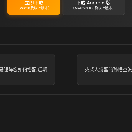
立即下载
下载 Android 版
（Win10及以上版本）
（Android 8.0及以上版本）
最强阵容如何搭配 后期
火柴人觉醒的孙悟空怎