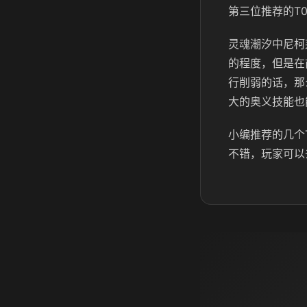
第三位推荐的T
灵魂潮汐中尼柯
的程度，但是在
行削弱的话，那
大的奥义技能也
小编推荐的几个
不错，玩家可以