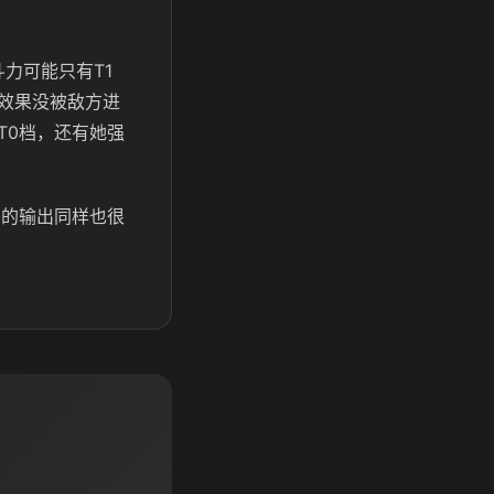
力可能只有T1
效果没被敌方进
T0档，还有她强
们的输出同样也很