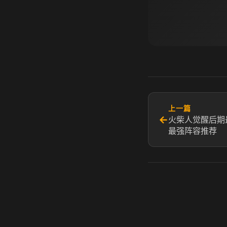
上一篇
←
火柴人觉醒后期
最强阵容推荐