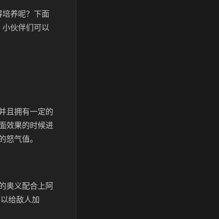
得培养呢？下面
，小伙伴们可以
并且拥有一定的
面效果的时候进
的怒气值。
的奥义配合上阿
可以给敌人加