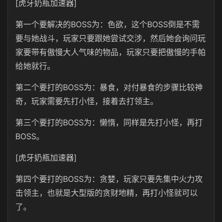
[虎牙奶瓶加速器]
第一个要解决的BOSS为：色欲，这个BOSS倒是不需
要与她战斗，玩家只要跟她尝试交涉，然后她会询问玩
家要带有傲慢大人气味的物品，玩家只要把傲慢的手帕
给她就行。
第二个要打的BOSS为：暴食，对付暴食的步骤比较神
奇，玩家需要先打小怪，接着去打领主。
第三个要打的BOSS为：懒惰，同样是先打小怪，再打
BOSS。
[虎牙奶瓶加速器]
第四个要打的BOSS为：贪婪，玩家只要先集中火力攻
击领主，也就是大型版的贪财地精，再打小怪就可以
了。