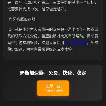
是半周年活动庆典的第二，三弹任务的其中一个目标，
需要累计完成10次，越早做完越好。
[虎牙奶瓶加速器]
以上就是小编为大家带来的赛马娘手游半周年引换卷道
具的获取方法介绍，希望能够对大家有所帮助。目前赛
马娘手游福利很多，欢迎大家使用
赛马娘加速器
，免费
稳定加速，为大家带来更好的游戏体验。
奶瓶加速器，免费、快速、稳定
立即下载
（Android APK）