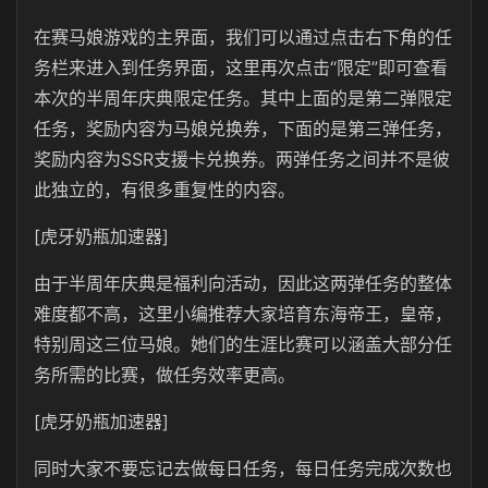
在赛马娘游戏的主界面，我们可以通过点击右下角的任
务栏来进入到任务界面，这里再次点击“限定”即可查看
本次的半周年庆典限定任务。其中上面的是第二弹限定
任务，奖励内容为马娘兑换券，下面的是第三弹任务，
奖励内容为SSR支援卡兑换券。两弹任务之间并不是彼
此独立的，有很多重复性的内容。
[虎牙奶瓶加速器]
由于半周年庆典是福利向活动，因此这两弹任务的整体
难度都不高，这里小编推荐大家培育东海帝王，皇帝，
特别周这三位马娘。她们的生涯比赛可以涵盖大部分任
务所需的比赛，做任务效率更高。
[虎牙奶瓶加速器]
同时大家不要忘记去做每日任务，每日任务完成次数也