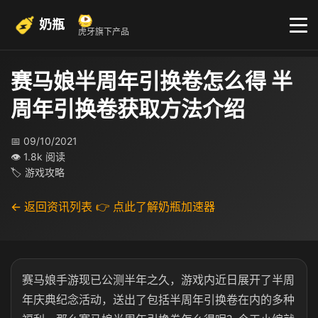
奶瓶
虎牙旗下产品
赛马娘半周年引换卷怎么得 半
周年引换卷获取方法介绍
📅 09/10/2021
👁 1.8k 阅读
🏷 游戏攻略
← 返回资讯列表
👉 点此了解奶瓶加速器
赛马娘手游现已公测半年之久，游戏内近日展开了半周
年庆典纪念活动，送出了包括半周年引换卷在内的多种