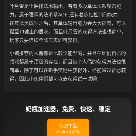
叶月雪是个后排法术输出，有着多段单体法系攻击能
力，属于强悍的法术系AOE 还有着冻结控制的能力，
在其蕴灵成型之后，其单体输出能力会大大提高，可以
提至T1输出的层次，而且叶月雪的获得方法也很简单，
玩家只要连续登陆三天即可获得。
小编推荐的人偶都是比较全能型的，并且在她们自己的
领域都属于顶级的存在，而且每个人偶的获得方法也很
简单，除了可以在新手奖励中获得外，还能通过祈愿获
得，因此小伙伴们都可以去获得试一试哟！
奶瓶加速器，免费、快速、稳定
立即下载
（Android APK）