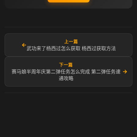
上一篇
←
武功来了杨西过怎么获取 杨西过获取方法
下一篇
→
赛马娘半周年庆第二弹任务怎么完成 第二弹任务速
通攻略