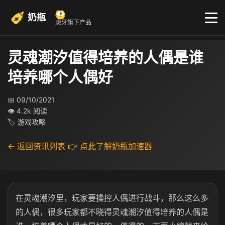
奶瓶
虎牙旗下产品
灵魂潮汐值得培养的人偶是谁
培养哪个人偶好
📅 09/10/2021
👁 4.2k 阅读
🏷 游戏攻略
← 返回资讯列表
👉 点此了解奶瓶加速器
在灵魂潮汐里，玩家要操控人偶进行战斗，那么这么多
的人偶，很多玩家都不晓得灵魂潮汐值得培养的人偶是