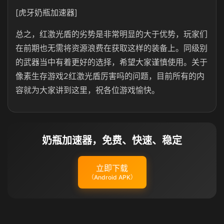
[虎牙奶瓶加速器]
总之，红激光盾的劣势是非常明显的大于优势，玩家们
在前期也无需将资源浪费在获取这样的装备上。同级别
的武器当中有着更好的选择，希望大家谨慎使用。关于
像素生存游戏2红激光盾厉害吗的问题，目前所有的内
容就为大家讲到这里，祝各位游戏愉快。
奶瓶加速器，免费、快速、稳定
立即下载
（Android APK）