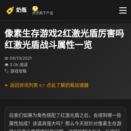
奶瓶
虎牙旗下产品
像素生存游戏2红激光盾厉害吗
红激光盾战斗属性一览
📅 09/10/2021
👁 3.0k 阅读
🏷 游戏攻略
← 返回资讯列表
👉 点此了解奶瓶加速器
玩家们如果为角色搭配了红激光盾之后，会得到哪一些
属性加成？该道具强大吗？那么今天就针对像素生存游