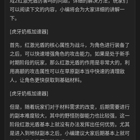
戏2红激光盾厉害吗的问题，详细的解决方法，玩家们
可以阅读下文的内容，小编将会为大家详细的讲解一
下。
[虎牙奶瓶加速器]
首先，红激光盾的核心属性为战斗，为角色进行装备了
之后，可以快速增强角色的攻击能力。如果是处于新手
时期阶段的玩家，那么红激光盾的作用是非常大的，利
用高额的攻击属性可以在草原副本当中快速的清理敌
人，让角色更快获取到基础材料。
[虎牙奶瓶加速器]
但是，随着玩家们对于材料需求的改变，后期需要进行
的副本难度较大，其中的野怪防御能力也比较强，这一
阶段红激光盾基本上就没有办法发挥出任何优势。尤其
是进入到地狱副本之后，小编建议大家后期基本上就可