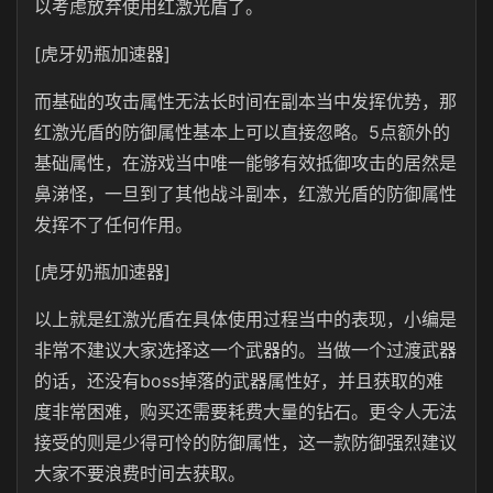
以考虑放弃使用红激光盾了。
[虎牙奶瓶加速器]
而基础的攻击属性无法长时间在副本当中发挥优势，那
红激光盾的防御属性基本上可以直接忽略。5点额外的
基础属性，在游戏当中唯一能够有效抵御攻击的居然是
鼻涕怪，一旦到了其他战斗副本，红激光盾的防御属性
发挥不了任何作用。
[虎牙奶瓶加速器]
以上就是红激光盾在具体使用过程当中的表现，小编是
非常不建议大家选择这一个武器的。当做一个过渡武器
的话，还没有boss掉落的武器属性好，并且获取的难
度非常困难，购买还需要耗费大量的钻石。更令人无法
接受的则是少得可怜的防御属性，这一款防御强烈建议
大家不要浪费时间去获取。