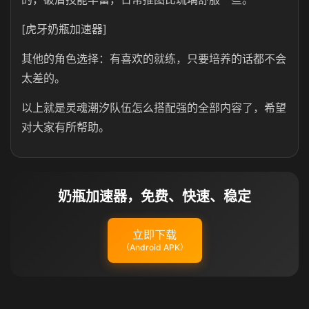
[虎牙奶瓶加速器]
其他的角色选择：有喜欢的就练，只要培养的话都不会
太差的。
以上就是灵魂潮汐队伍怎么搭配强的全部内容了，希望
对大家有所帮助。
奶瓶加速器，免费、快速、稳定
立即下载
（Android APK）