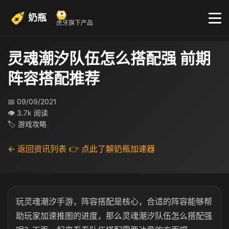
奶瓶
虎牙旗下产品
灵魂潮汐队伍怎么搭配强 前期
阵容搭配推荐
📅 09/09/2021
👁 3.7k 阅读
🏷 游戏攻略
← 返回资讯列表
👉 点此了解奶瓶加速器
玩灵魂潮汐手游，阵容搭配是核心，合适的阵容能够帮
助玩家加速推图的进度，那么灵魂潮汐队伍怎么搭配强