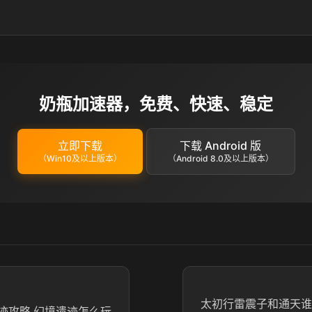
奶瓶加速器，免费、快速、稳定
立即下载
下载 Android 版
（Win10及以上版本）
（Android 8.0及以上版本）
太初行雷震子和通天谁
迹攻略 幻境遗迹怎么玩