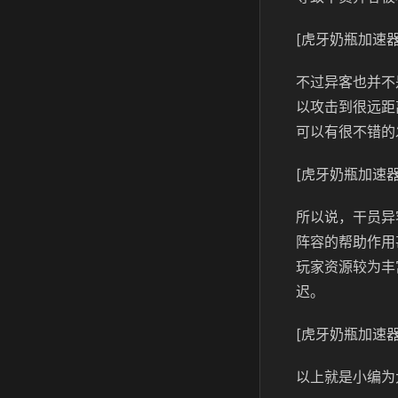
[虎牙奶瓶加速器
不过异客也并不
以攻击到很远距
可以有很不错的
[虎牙奶瓶加速器
所以说，干员异
阵容的帮助作用
玩家资源较为丰
迟。
[虎牙奶瓶加速器
以上就是小编为