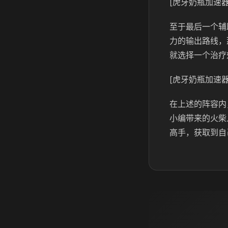
[虎牙奶瓶加速器
至于最后一个辅
力的输出路线，
就选择一个治疗
[虎牙奶瓶加速器
在上述的阵容内
小编带来的火柴
高手，获取到自