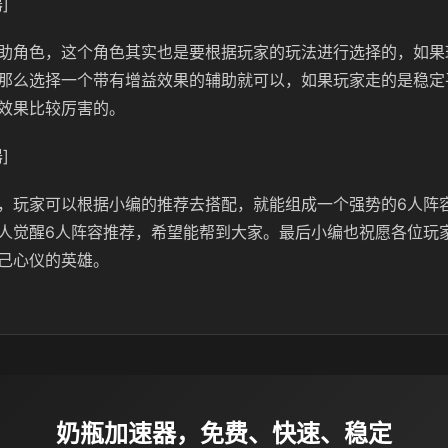
]
助角色，这个角色其实也是要根据玩家的玩法进行选择的，如果
那么选择一个带有增益效果的辅助就可以，如果玩家走的是稳定
效果比较厉害的。
]
，玩家可以根据小编的推荐去搭配，就能组成一个强势的6人阵
人觉醒6人阵容推荐，希望能帮到大家。最后小编也祝愿各位玩
己心仪的英雄。
奶瓶加速器，免费、快速、稳定