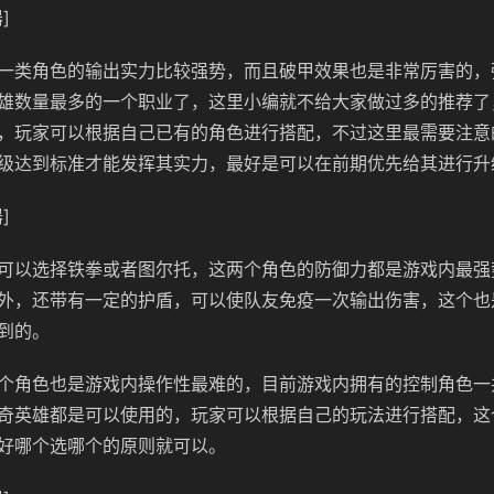
]
一类角色的输出实力比较强势，而且破甲效果也是非常厉害的，
雄数量最多的一个职业了，这里小编就不给大家做过多的推荐了
，玩家可以根据自己已有的角色进行搭配，不过这里最需要注意
级达到标准才能发挥其实力，最好是可以在前期优先给其进行升
]
可以选择铁拳或者图尔托，这两个角色的防御力都是游戏内最强
外，还带有一定的护盾，可以使队友免疫一次输出伤害，这个也
到的。
个角色也是游戏内操作性最难的，目前游戏内拥有的控制角色一
奇英雄都是可以使用的，玩家可以根据自己的玩法进行搭配，这
好哪个选哪个的原则就可以。