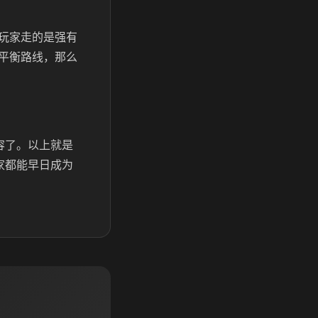
玩家走的是强有
平衡路线，那么
容了。以上就是
家都能早日成为