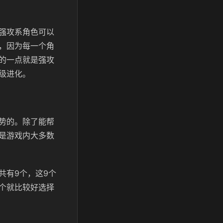
强攻系角色可以
，因为每一个角
的一点就是强攻
级进化。
势的。除了能帮
是游戏内大多数
共有9个，这9个
个就比较好选择