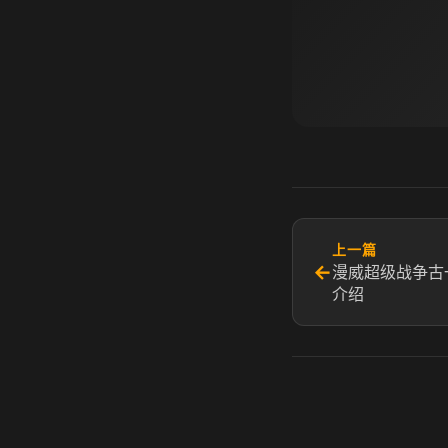
上一篇
←
漫威超级战争古
介绍