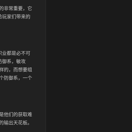
的非常重要，它
给玩家们带来的
职业都是必不可
防御系，敏攻
样的，而想要组
个防御系，一个
是他们的获取难
的输出天花板。