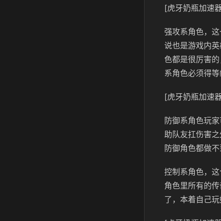
[虎牙奶瓶加速器
强攻系角色，这
说也是游戏内英
色都是很厉害的
系角色必须得等
[虎牙奶瓶加速器
防御系角色玩家
助队友扛伤害之
防御角色都做不
控制系角色，这
角色里所有的传
了，本着自己玩