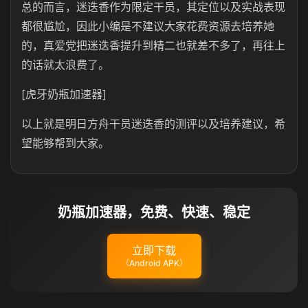
总的而言，迷迭香作为限定干员，其定位以及实战表现
都很尴尬，因此小编是不建议大家花费资源去培养她
的，真爱党把迷迭香提升到精二也就差不多了，再往上
的话就太浪费了。
[虎牙奶瓶加速器]
以上就是明日方舟干员迷迭香的测评以及培养建议，希
望能够帮到大家。
奶瓶加速器，免费、快速、稳定
立即下载
（Android APK）