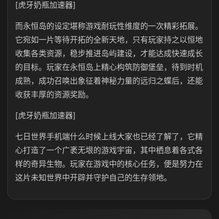
[虎牙奶瓶加速器]
而永恒岛的设定堪称游戏耐玩性维度的一次精彩拓展。
它宛如一片等待开拓的全新天地，只有玩家持之以恒地
收集各类资源，稳步推进岛屿建设，才能达成快速成长
的目标。玩家在永恒岛上精心构筑防御堡垒，待到时机
成熟，成功召唤出象征着神秘力量的远归之蝶后，还能
收获丰厚的资源奖励。
[虎牙奶瓶加速器]
七日世界手机端什么时候上线大家也已经了解了，它精
心打造了一个广袤无垠的游戏宇宙，其中栖息着各式各
样的奇异生物。玩家在游戏中的核心任务，便是努力在
这片未知世界中开辟并守护自己的生存领地。