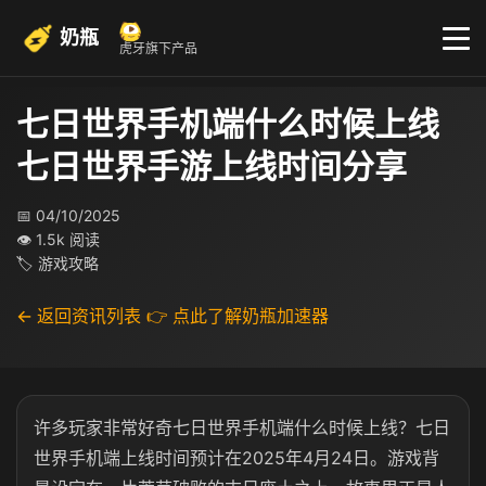
奶瓶
虎牙旗下产品
七日世界手机端什么时候上线
七日世界手游上线时间分享
📅 04/10/2025
👁 1.5k 阅读
🏷 游戏攻略
← 返回资讯列表
👉 点此了解奶瓶加速器
许多玩家非常好奇七日世界手机端什么时候上线？七日
世界手机端上线时间预计在2025年4月24日。游戏背