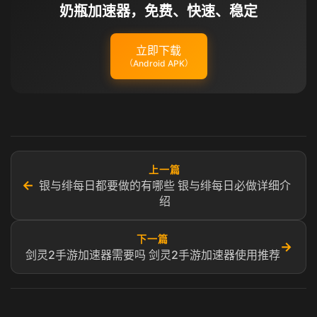
奶瓶加速器，免费、快速、稳定
立即下载
（Android APK）
上一篇
←
银与绯每日都要做的有哪些 银与绯每日必做详细介
绍
下一篇
→
剑灵2手游加速器需要吗 剑灵2手游加速器使用推荐