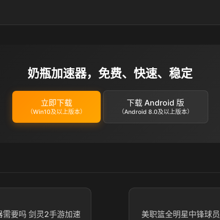
奶瓶加速器，免费、快速、稳定
立即下载
下载 Android 版
（Win10及以上版本）
（Android 8.0及以上版本）
器需要吗 剑灵2手游加速
美职篮全明星中锋球员