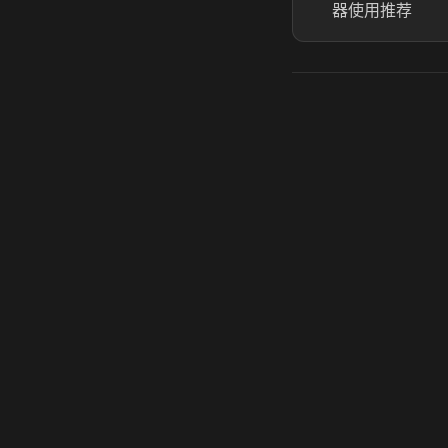
器使用推荐
虎牙奶瓶加速器