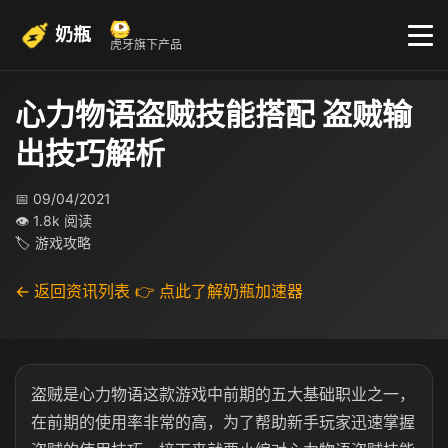
奶瓶
虎牙旗下产品
心力物语盗贼技能搭配 盗贼输
出技巧解析
📅 09/04/2021
👁 1.8k 阅读
🏷 游戏攻略
← 返回资讯列表
👉 点此了解奶瓶加速器
盗贼是心力物语这款游戏中前期的五大基础职业之一，
在前期的使用率非常的高，为了帮助新手玩家迅速掌握