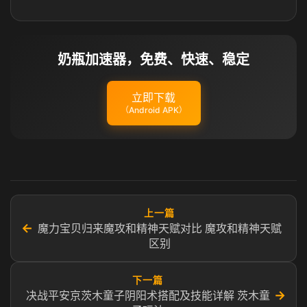
奶瓶加速器，免费、快速、稳定
立即下载
（Android APK）
上一篇
←
魔力宝贝归来魔攻和精神天赋对比 魔攻和精神天赋
区别
下一篇
→
决战平安京茨木童子阴阳术搭配及技能详解 茨木童