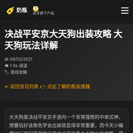
奶瓶
虎牙旗下产品
决战平安京大天狗出装攻略 大
天狗玩法详解
📅 09/02/2021
👁 1.5k 阅读
🏷 游戏攻略
← 返回资讯列表
👉 点此了解奶瓶加速器
大天狗是决战平安京手游内一个非常强势的中单式神，
想要玩好该角色学会出装就显得非常重要，而今天小编