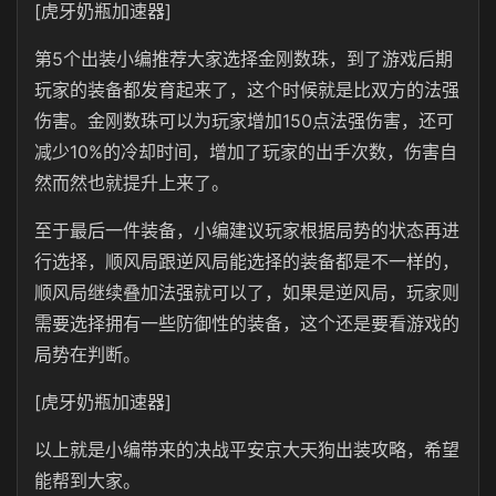
[虎牙奶瓶加速器]
第5个出装小编推荐大家选择金刚数珠，到了游戏后期
玩家的装备都发育起来了，这个时候就是比双方的法强
伤害。金刚数珠可以为玩家增加150点法强伤害，还可
减少10%的冷却时间，增加了玩家的出手次数，伤害自
然而然也就提升上来了。
至于最后一件装备，小编建议玩家根据局势的状态再进
行选择，顺风局跟逆风局能选择的装备都是不一样的，
顺风局继续叠加法强就可以了，如果是逆风局，玩家则
需要选择拥有一些防御性的装备，这个还是要看游戏的
局势在判断。
[虎牙奶瓶加速器]
以上就是小编带来的决战平安京大天狗出装攻略，希望
能帮到大家。