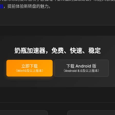
器
，提前体验新转盘的魅力。
奶瓶加速器，免费、快速、稳定
立即下载
下载 Android 版
（Win10及以上版本）
（Android 8.0及以上版本）