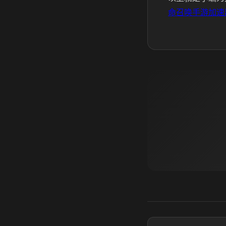
命召唤手游加速