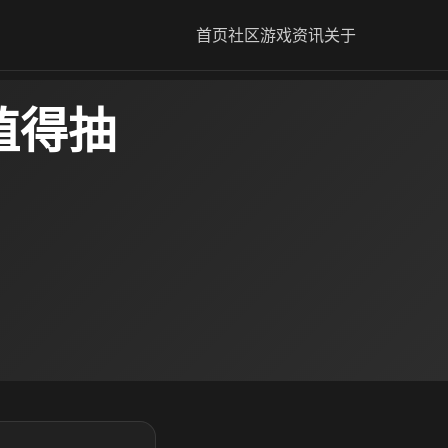
首页
社区
游戏资讯
关于
值得抽