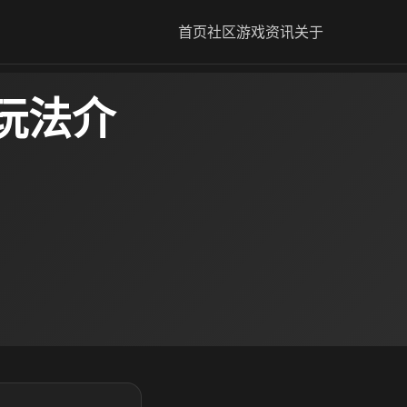
首页
社区
游戏资讯
关于
玩法介