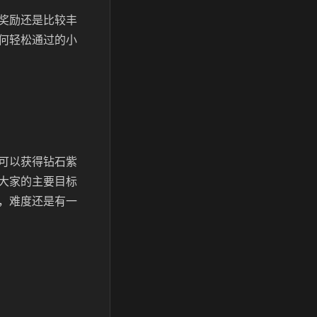
奖励还是比较丰
何轻松通过的小
可以获得钻石紫
大家的主要目标
，难度还是有一