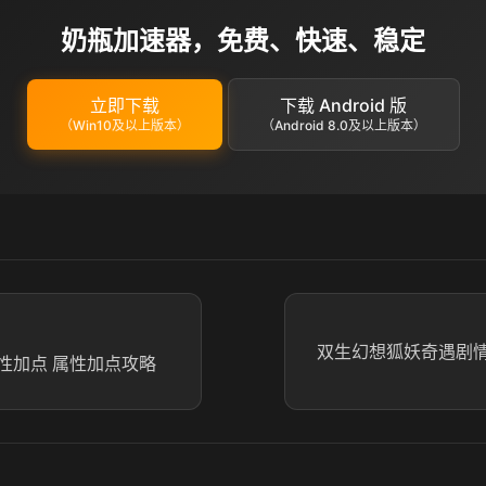
奶瓶加速器，免费、快速、稳定
立即下载
下载 Android 版
（Win10及以上版本）
（Android 8.0及以上版本）
双生幻想狐妖奇遇剧
性加点 属性加点攻略