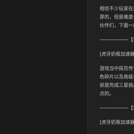
相信不少玩家在
厚的，但是难度
伙伴们，下面一
——————【
[虎牙奶瓶加速器
游戏当中探员传
色碎片以及高级
就是完成三星挑
点的。
——————【
[虎牙奶瓶加速器