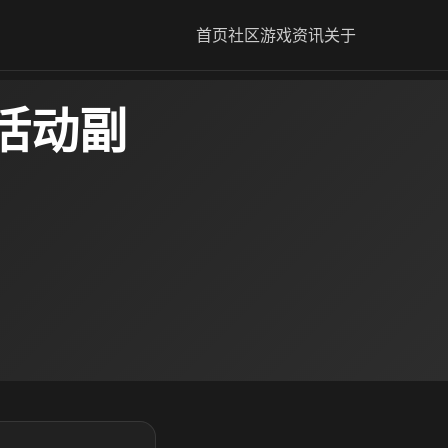
首页
社区
游戏资讯
关于
活动副