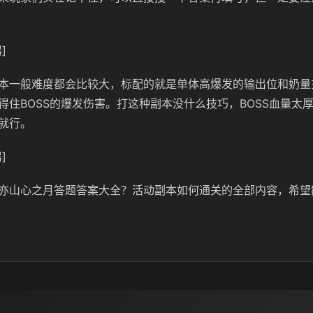
]
本一般难度都会比较大，标配的就是单体高爆发的输出位和奶量
得住BOSS的爆发伤害。打这种副本没什么技巧，BOSS血量太
就行。
]
亦山心之月答题答案大全？活动副本如何通关的全部内容，希望