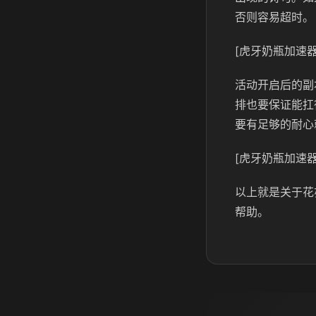
否则容易超时。
[虎牙奶瓶加速器
活动开启后的副
排也要保证能扛
要有足够的耐心
[虎牙奶瓶加速器
以上就是关于花
帮助。