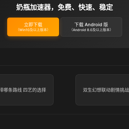
奶瓶加速器，免费、快速、稳定
立即下载
下载 Android 版
（Win10及以上版本）
（Android 8.0及以上版本）
择哪条路线 四艺的选择
双生幻想联动剧情挑战