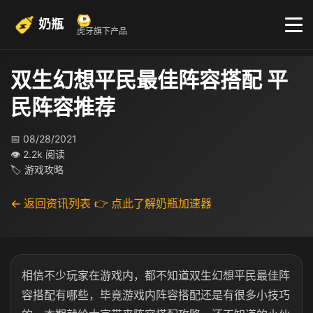
奶瓶
虎牙旗下产品
双生幻想平民最佳阵容搭配 平
民阵容推荐
📅 08/28/2021
👁 2.2k 阅读
🏷 游戏攻略
← 返回资讯列表
👉 点此了解奶瓶加速器
相信不少玩家在游戏内，都不知道双生幻想平民最佳阵
容搭配有哪些，毕竟游戏内阵容搭配还是有很多小技巧