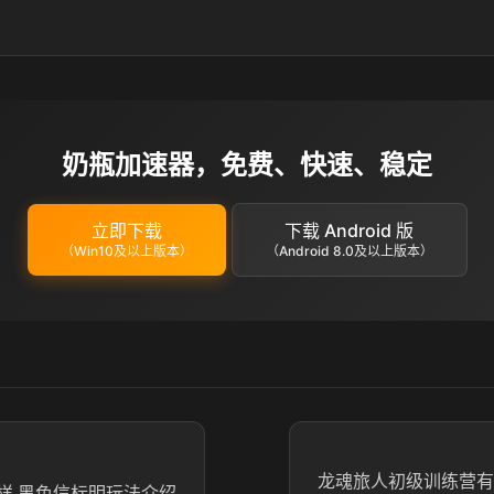
奶瓶加速器，免费、快速、稳定
立即下载
下载 Android 版
（Win10及以上版本）
（Android 8.0及以上版本）
龙魂旅人初级训练营有
样 黑色信标明玩法介绍