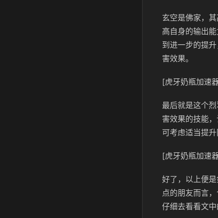
玄空是佛家，其
高自身的输出能
到进一步的提升
害效果。
[虎牙奶瓶加速器
最后就是这个烈
害效果的技能，
可考虑适当提升
[虎牙奶瓶加速器
好了，以上便是
点的朋友而言，
仔细去看看文中